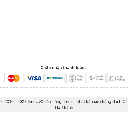
Chấp nhận thanh toán:
© 2010 - 2022 thuộc về cửa hàng tiện ích nhật bản cửa hàng Sách Cũ
Hà Thành