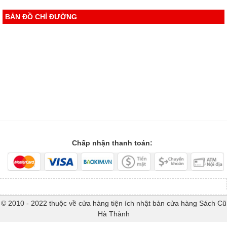
BẢN ĐỒ CHỈ ĐƯỜNG
Chấp nhận thanh toán:
© 2010 - 2022 thuộc về cửa hàng tiện ích nhật bản cửa hàng Sách Cũ
Hà Thành