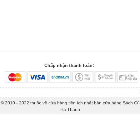
Chấp nhận thanh toán:
© 2010 - 2022 thuộc về cửa hàng tiện ích nhật bản cửa hàng Sách Cũ
Hà Thành