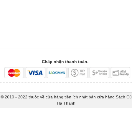
Chấp nhận thanh toán:
© 2010 - 2022 thuộc về cửa hàng tiện ích nhật bản cửa hàng Sách Cũ
Hà Thành