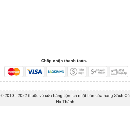
Chấp nhận thanh toán:
© 2010 - 2022 thuộc về cửa hàng tiện ích nhật bản cửa hàng Sách Cũ
Hà Thành