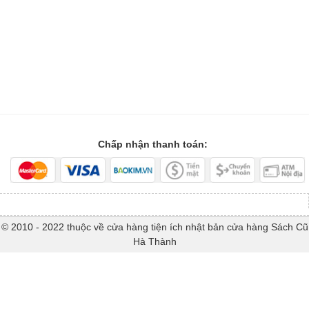
Chấp nhận thanh toán:
© 2010 - 2022 thuộc về cửa hàng tiện ích nhật bản cửa hàng Sách Cũ
Hà Thành