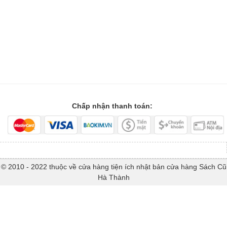
Chấp nhận thanh toán:
© 2010 - 2022 thuộc về cửa hàng tiện ích nhật bản cửa hàng Sách Cũ
Hà Thành