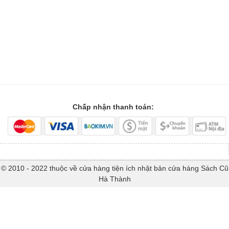
Chấp nhận thanh toán:
© 2010 - 2022 thuộc về cửa hàng tiện ích nhật bản cửa hàng Sách Cũ
Hà Thành