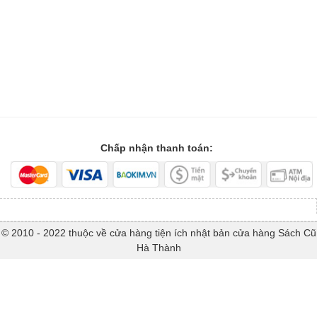
Chấp nhận thanh toán:
© 2010 - 2022 thuộc về cửa hàng tiện ích nhật bản cửa hàng Sách Cũ
Hà Thành