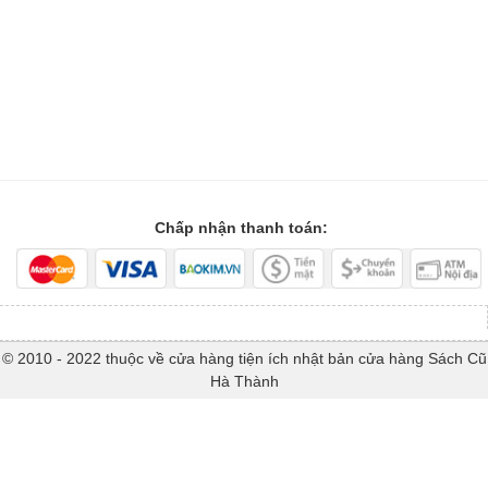
Chấp nhận thanh toán:
© 2010 - 2022 thuộc về cửa hàng tiện ích nhật bản cửa hàng Sách Cũ
Hà Thành