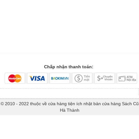
Chấp nhận thanh toán:
© 2010 - 2022 thuộc về cửa hàng tiện ích nhật bản cửa hàng Sách Cũ
Hà Thành