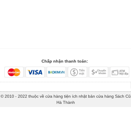
Chấp nhận thanh toán:
© 2010 - 2022 thuộc về cửa hàng tiện ích nhật bản cửa hàng Sách Cũ
Hà Thành