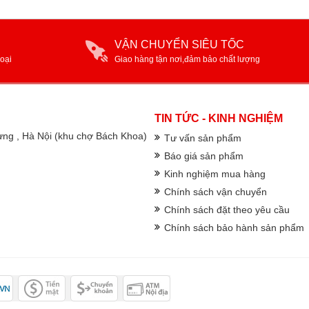
VẬN CHUYỂN SIÊU TỐC
oại
Giao hàng tận nơi,đảm bảo chất lượng
TIN TỨC - KINH NGHIỆM
rưng , Hà Nội (khu chợ Bách Khoa)
Tư vấn sản phẩm
Báo giá sản phẩm
Kinh nghiệm mua hàng
Chính sách vận chuyển
Chính sách đặt theo yêu cầu
Chính sách bảo hành sản phẩm