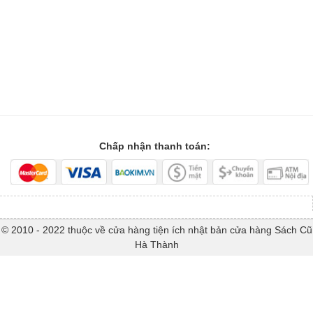
Chấp nhận thanh toán:
© 2010 - 2022 thuộc về cửa hàng tiện ích nhật bản cửa hàng Sách Cũ
Hà Thành