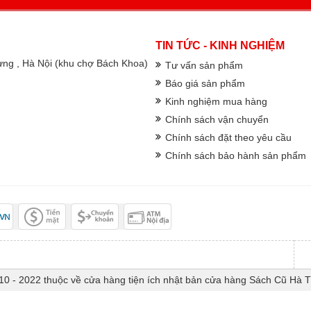
TIN TỨC - KINH NGHIỆM
rưng , Hà Nội (khu chợ Bách Khoa)
Tư vấn sản phẩm
Báo giá sản phẩm
Kinh nghiệm mua hàng
Chính sách vận chuyển
Chính sách đặt theo yêu cầu
Chính sách bảo hành sản phẩm
10 - 2022 thuộc về cửa hàng tiện ích nhật bản cửa hàng Sách Cũ Hà 