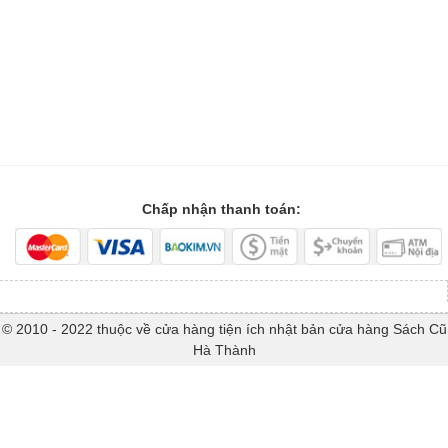
Chấp nhận thanh toán:
© 2010 - 2022 thuộc về cửa hàng tiện ích nhật bản cửa hàng Sách Cũ
Hà Thành