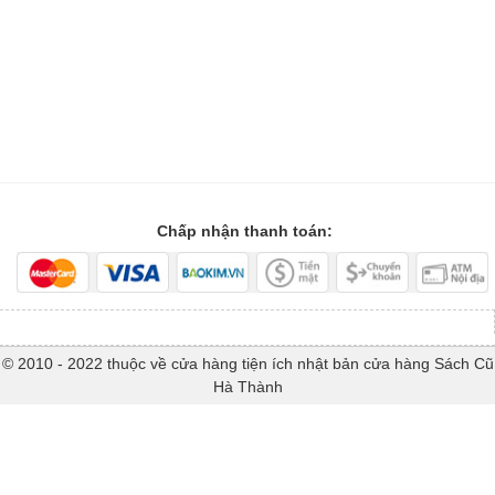
Chấp nhận thanh toán:
© 2010 - 2022 thuộc về cửa hàng tiện ích nhật bản cửa hàng Sách Cũ
Hà Thành