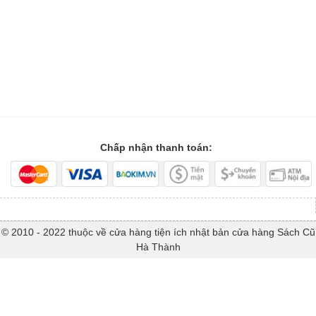
Chấp nhận thanh toán:
© 2010 - 2022 thuộc về cửa hàng tiện ích nhật bản cửa hàng Sách Cũ
Hà Thành