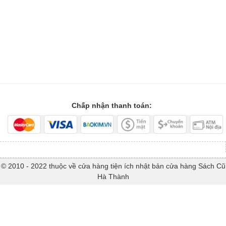
Chấp nhận thanh toán:
© 2010 - 2022 thuộc về cửa hàng tiện ích nhật bản cửa hàng Sách Cũ
Hà Thành