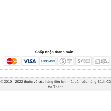
Chấp nhận thanh toán:
© 2010 - 2022 thuộc về cửa hàng tiện ích nhật bản cửa hàng Sách Cũ
Hà Thành