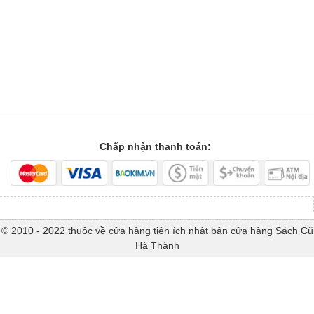
Chấp nhận thanh toán:
© 2010 - 2022 thuộc về cửa hàng tiện ích nhật bản cửa hàng Sách Cũ
Hà Thành