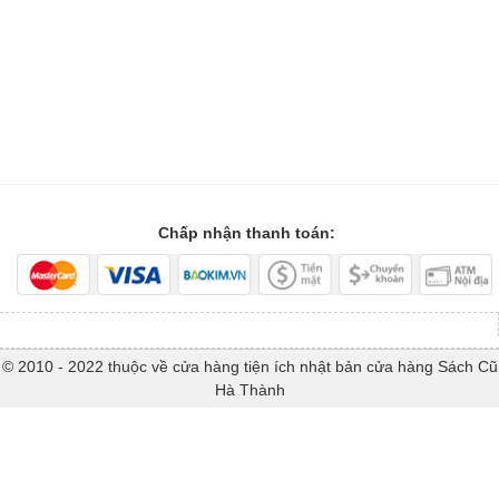
Chấp nhận thanh toán:
© 2010 - 2022 thuộc về cửa hàng tiện ích nhật bản cửa hàng Sách Cũ
Hà Thành