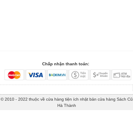
Chấp nhận thanh toán:
© 2010 - 2022 thuộc về cửa hàng tiện ích nhật bản cửa hàng Sách Cũ
Hà Thành