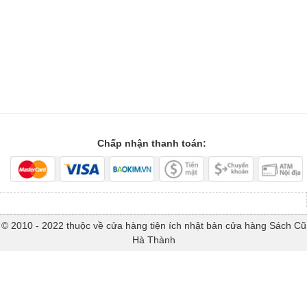
Chấp nhận thanh toán:
© 2010 - 2022 thuộc về cửa hàng tiện ích nhật bản cửa hàng Sách Cũ
Hà Thành