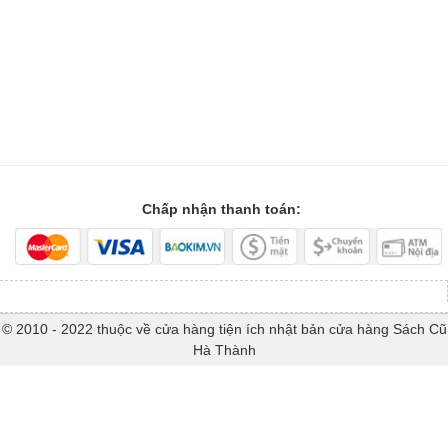
Chấp nhận thanh toán:
© 2010 - 2022 thuộc về cửa hàng tiện ích nhật bản cửa hàng Sách Cũ
Hà Thành