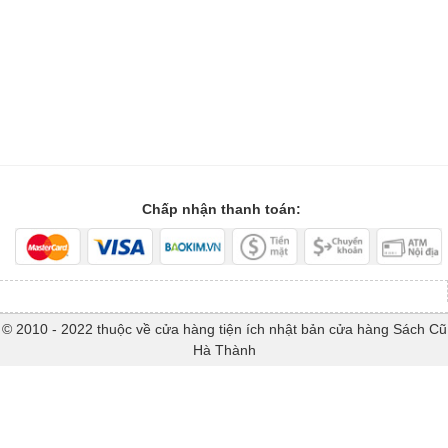
Chấp nhận thanh toán:
© 2010 - 2022 thuộc về cửa hàng tiện ích nhật bản cửa hàng Sách Cũ
Hà Thành