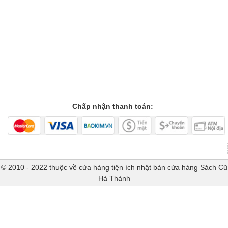
Chấp nhận thanh toán:
© 2010 - 2022 thuộc về cửa hàng tiện ích nhật bản cửa hàng Sách Cũ
Hà Thành