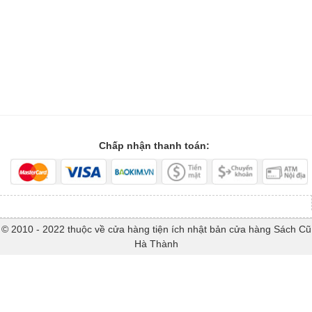
Chấp nhận thanh toán:
© 2010 - 2022 thuộc về cửa hàng tiện ích nhật bản cửa hàng Sách Cũ
Hà Thành