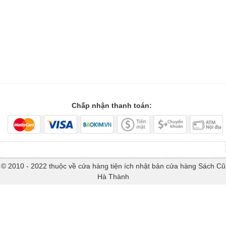
Chấp nhận thanh toán:
© 2010 - 2022 thuộc về cửa hàng tiện ích nhật bản cửa hàng Sách Cũ
Hà Thành