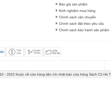
Báo giá sản phẩm
Kinh nghiệm mua hàng
Chính sách vận chuyển
Chính sách đặt theo yêu cầu
Chính sách bảo hành sản phẩm
10 - 2022 thuộc về cửa hàng tiện ích nhật bản cửa hàng Sách Cũ Hà 