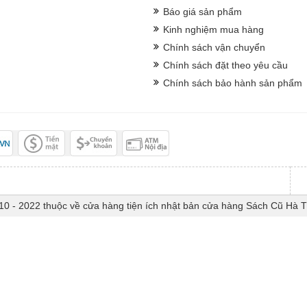
Báo giá sản phẩm
Kinh nghiệm mua hàng
Chính sách vận chuyển
Chính sách đặt theo yêu cầu
Chính sách bảo hành sản phẩm
10 - 2022 thuộc về cửa hàng tiện ích nhật bản cửa hàng Sách Cũ Hà 